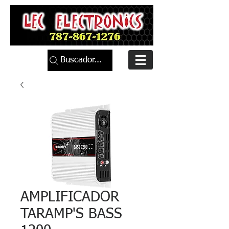
Buscador...
AMPLIFICADOR
TARAMP'S BASS