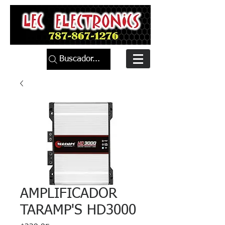
Buscador...
AMPLIFICADOR
TARAMP'S HD3000