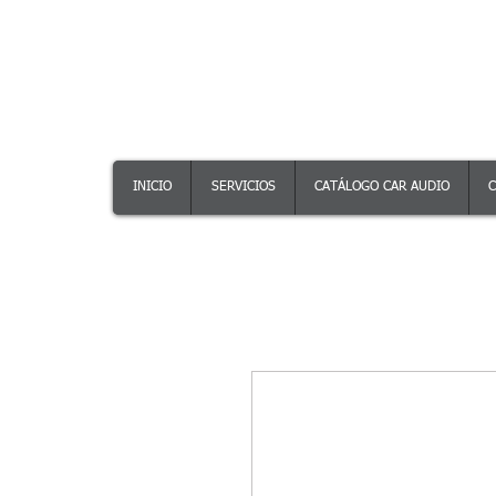
INICIO
SERVICIOS
CATÁLOGO CAR AUDIO
C