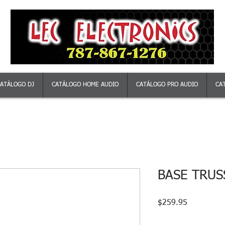
ATÁLOGO DJ
CATÁLOGO HOME AUDIO
CATÁLOGO PRO AUDIO
CA
BASE TRUS
Precio
$259.95