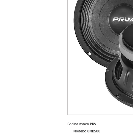
Bocina marca PRV
Modelo: 8MB500