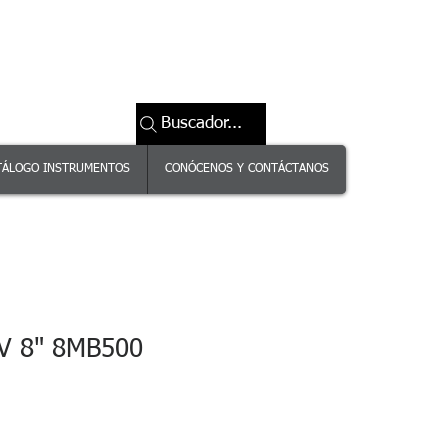
Buscador...
TÁLOGO INSTRUMENTOS
CONÓCENOS Y CONTÁCTANOS
V 8" 8MB500