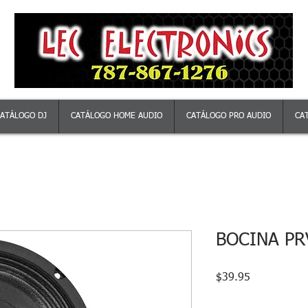
ATÁLOGO DJ
CATÁLOGO HOME AUDIO
CATÁLOGO PRO AUDIO
CA
BOCINA PR
Precio
$39.95