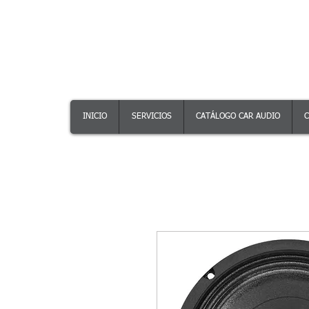
INICIO
SERVICIOS
CATÁLOGO CAR AUDIO
C