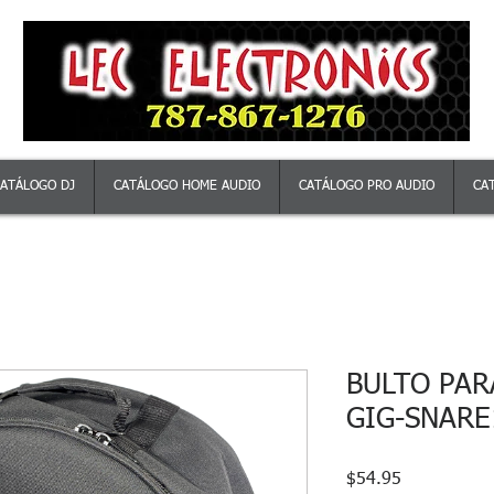
ATÁLOGO DJ
CATÁLOGO HOME AUDIO
CATÁLOGO PRO AUDIO
CA
BULTO PAR
GIG-SNARE
Precio
$54.95