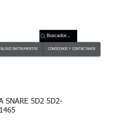
Buscador...
TÁLOGO INSTRUMENTOS
CONÓCENOS Y CONTÁCTANOS
A SNARE 5D2 5D2-
1465