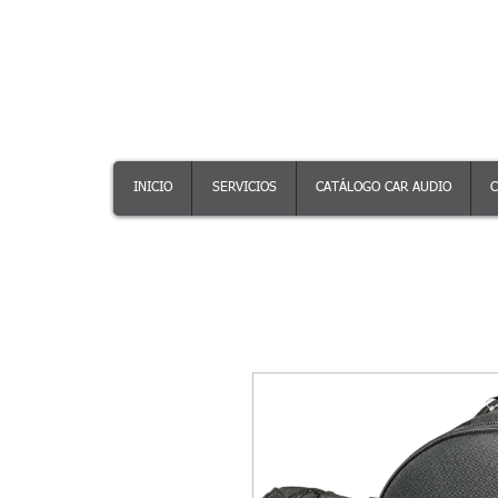
INICIO
SERVICIOS
CATÁLOGO CAR AUDIO
C