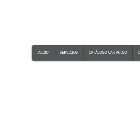
INICIO
SERVICIOS
CATÁLOGO CAR AUDIO
C