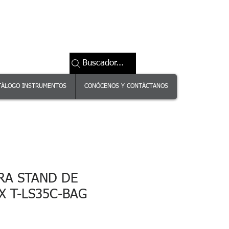
Buscador...
TÁLOGO INSTRUMENTOS
CONÓCENOS Y CONTÁCTANOS
RA STAND DE
X T-LS35C-BAG