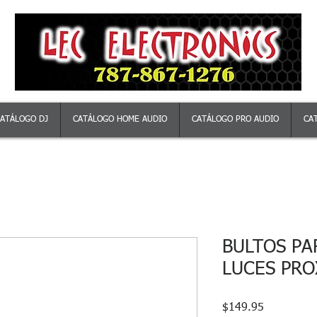
ATÁLOGO DJ
CATÁLOGO HOME AUDIO
CATÁLOGO PRO AUDIO
CA
BULTOS PA
LUCES PRO
Precio
$149.95