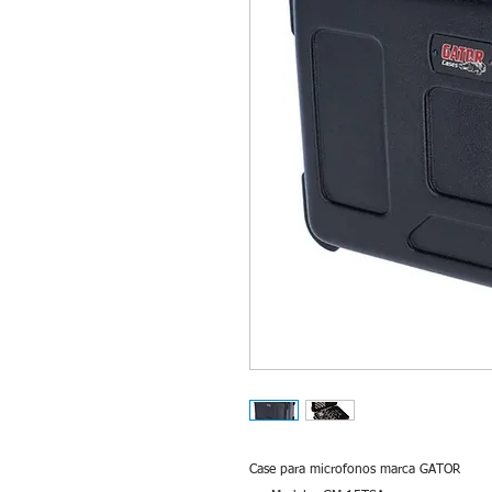
Case para microfonos marca GATOR