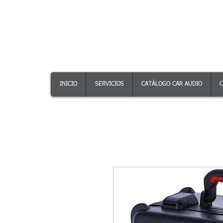
INICIO
SERVICIOS
CATÁLOGO CAR AUDIO
C