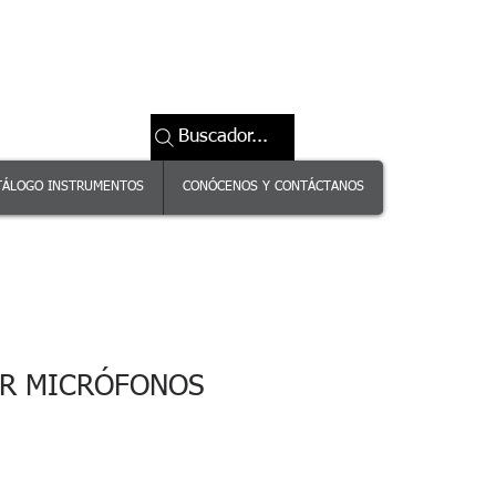
Buscador...
TÁLOGO INSTRUMENTOS
CONÓCENOS Y CONTÁCTANOS
OR MICRÓFONOS
Precio