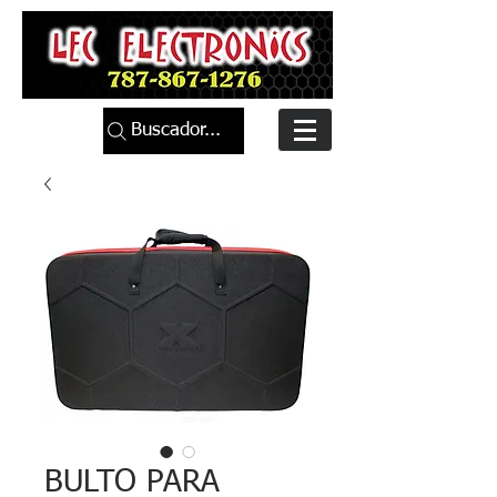
Buscador...
BULTO PARA