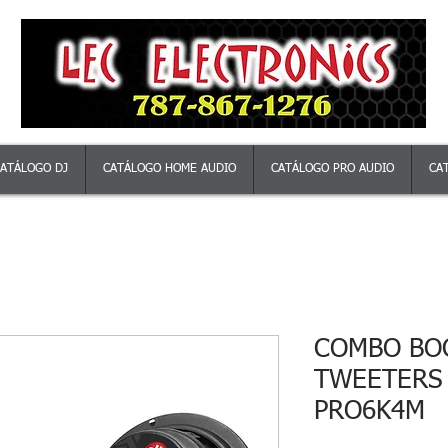
ATÁLOGO DJ
CATÁLOGO HOME AUDIO
CATÁLOGO PRO AUDIO
CA
COMBO BO
TWEETERS 
PRO6K4M