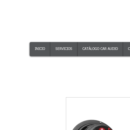
INICIO
SERVICIOS
CATÁLOGO CAR AUDIO
C