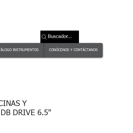
Buscador...
TÁLOGO INSTRUMENTOS
CONÓCENOS Y CONTÁCTANOS
CINAS Y
DB DRIVE 6.5"