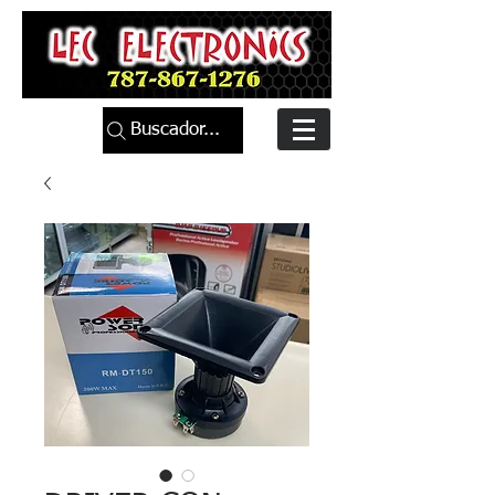
Buscador...