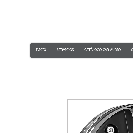
INICIO
SERVICIOS
CATÁLOGO CAR AUDIO
C