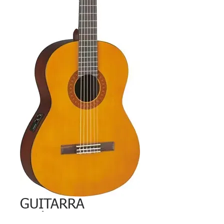
GUITARRA
ACÚSTICA