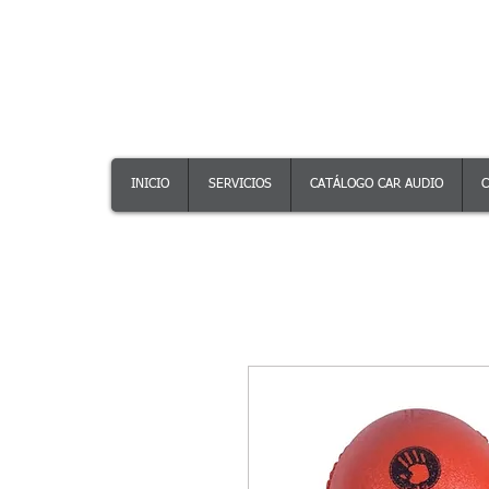
INICIO
SERVICIOS
CATÁLOGO CAR AUDIO
C