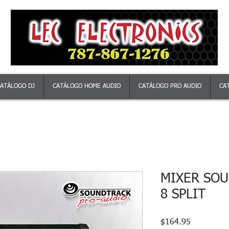
ATÁLOGO DJ
CATÁLOGO HOME AUDIO
CATÁLOGO PRO AUDIO
CA
MIXER SOU
8 SPLIT
Precio
$164.95