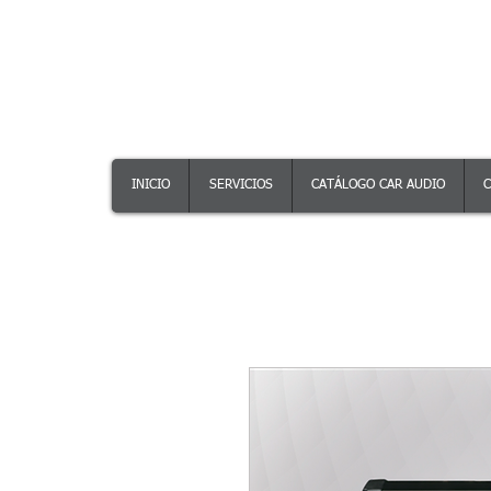
INICIO
SERVICIOS
CATÁLOGO CAR AUDIO
C