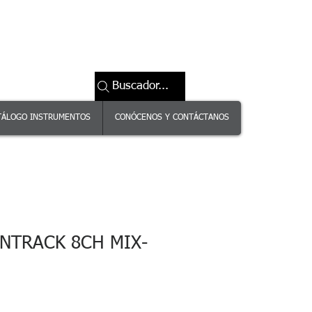
Buscador...
TÁLOGO INSTRUMENTOS
CONÓCENOS Y CONTÁCTANOS
NTRACK 8CH MIX-