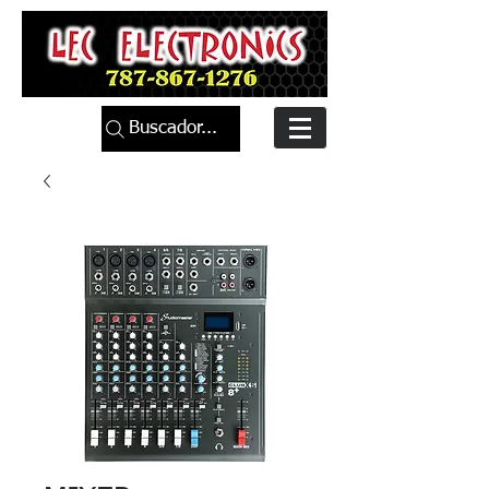
Buscador...