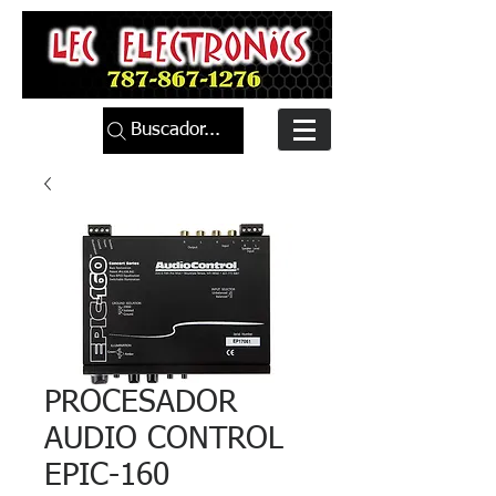
Buscador...
PROCESADOR
AUDIO CONTROL
EPIC-160