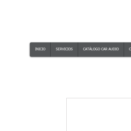
INICIO
SERVICIOS
CATÁLOGO CAR AUDIO
C