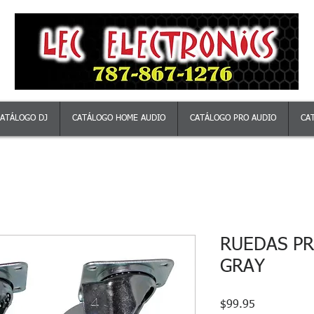
ATÁLOGO DJ
CATÁLOGO HOME AUDIO
CATÁLOGO PRO AUDIO
CA
RUEDAS PR
GRAY
Precio
$99.95