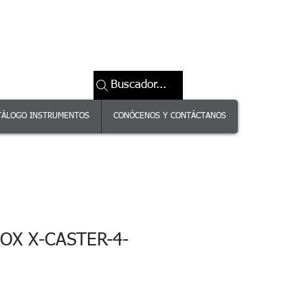
Buscador...
TÁLOGO INSTRUMENTOS
CONÓCENOS Y CONTÁCTANOS
OX X-CASTER-4-