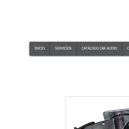
INICIO
SERVICIOS
CATÁLOGO CAR AUDIO
C