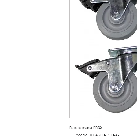
Ruedas marca PROX
Modelo: X-CASTER-4-GRAY