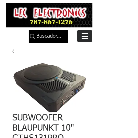
Buscador...
SUBWOOFER
BLAUPUNKT 10"