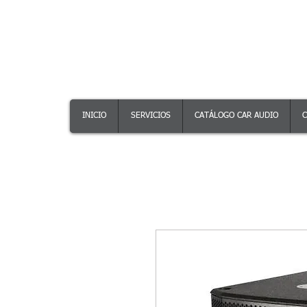
INICIO
SERVICIOS
CATÁLOGO CAR AUDIO
C