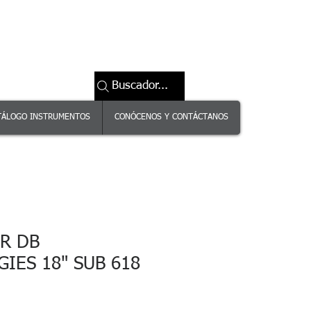
Buscador...
TÁLOGO INSTRUMENTOS
CONÓCENOS Y CONTÁCTANOS
R DB
IES 18" SUB 618