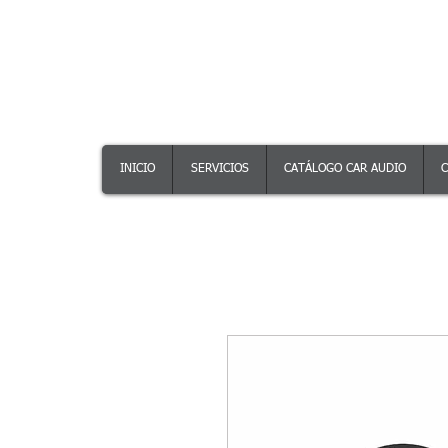
INICIO
SERVICIOS
CATÁLOGO CAR AUDIO
C