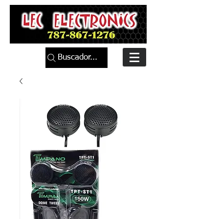
Buscador...